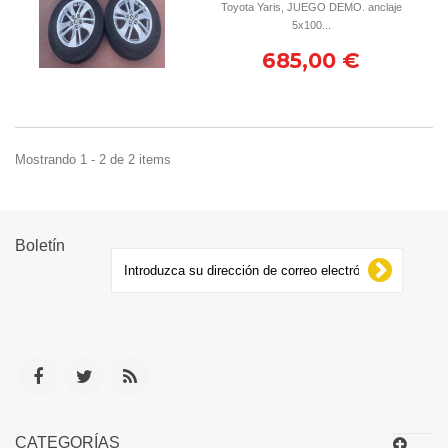
Toyota Yaris, JUEGO DEMO. anclaje
5x100...
685,00 €
Mostrando 1 - 2 de 2 items
Boletín
CATEGORÍAS