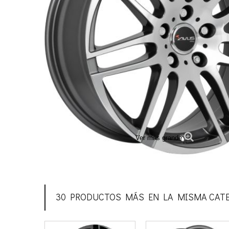
Ver más grande
30 PRODUCTOS MÁS EN LA MISMA CATE