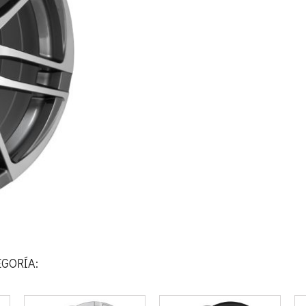
GORÍA: