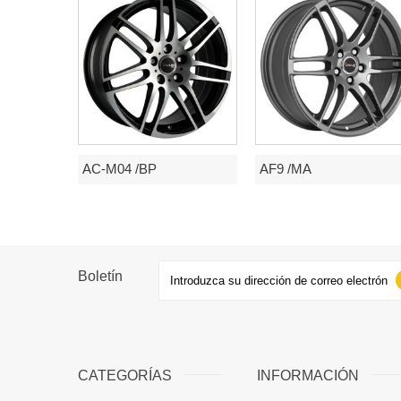
AC-M04 /BP
AF9 /MA
Boletín
CATEGORÍAS
INFORMACIÓN