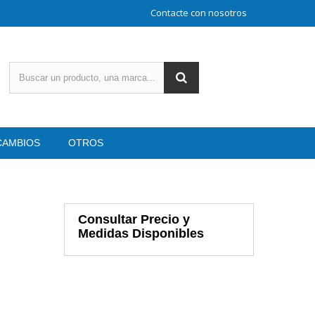
Contacte con nosotros
CAMBIOS
OTROS
Consultar Precio y
Medidas Disponibles