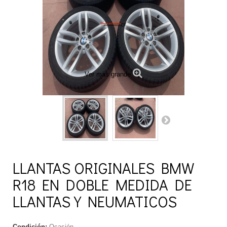
Ver más grande
LLANTAS ORIGINALES BMW
R18 EN DOBLE MEDIDA DE
LLANTAS Y NEUMATICOS
Condición:
Ocasión